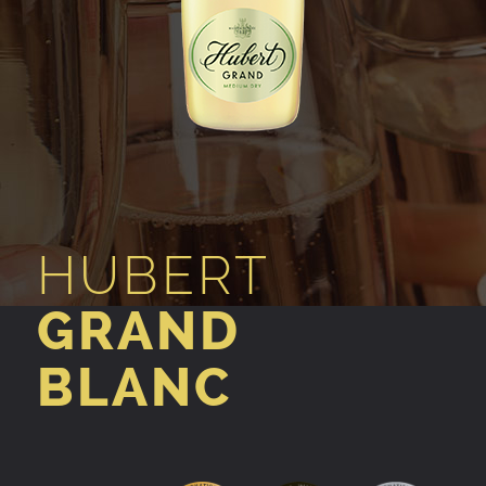
HUBERT
GRAND
BLANC