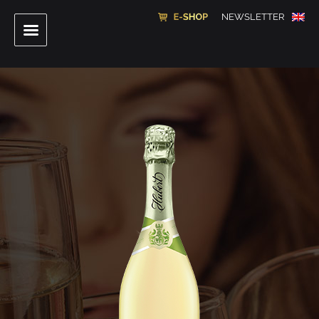
NEWSLETTER