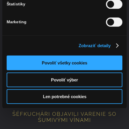
Štatistiky
Marketing
Zobraziť detaily
Povoliť všetky cookies
Povoliť výber
Len potrebné cookies
ŠÉFKUCHÁRI OBJAVILI VARENIE SO
ŠUMIVÝMI VÍNAMI