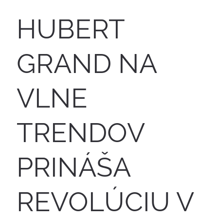
HUBERT
GRAND NA
VLNE
TRENDOV
PRINÁŠA
REVOLÚCIU V