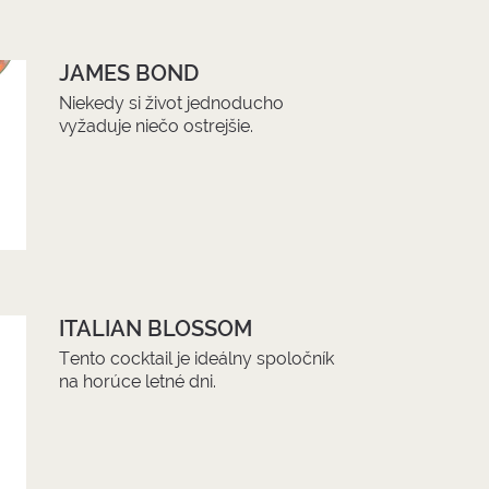
JAMES BOND
Niekedy si život jednoducho
vyžaduje niečo ostrejšie.
ITALIAN BLOSSOM
Tento cocktail je ideálny spoločník
na horúce letné dni.